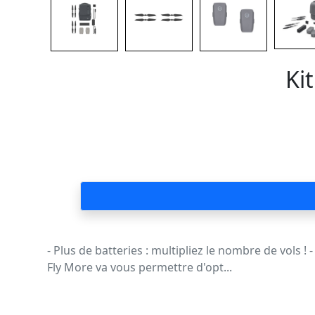
Ki
- Plus de batteries : multipliez le nombre de vols 
Fly More va vous permettre d'opt...