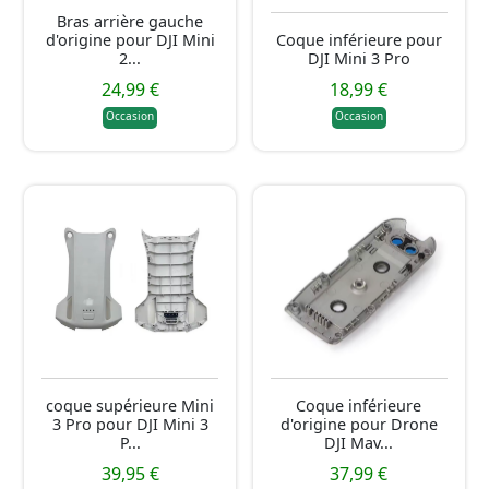
Bras arrière gauche
d'origine pour DJI Mini
Coque inférieure pour
2...
DJI Mini 3 Pro
24,99 €
18,99 €
Occasion
Occasion
coque supérieure Mini
Coque inférieure
3 Pro pour DJI Mini 3
d'origine pour Drone
P...
DJI Mav...
39,95 €
37,99 €