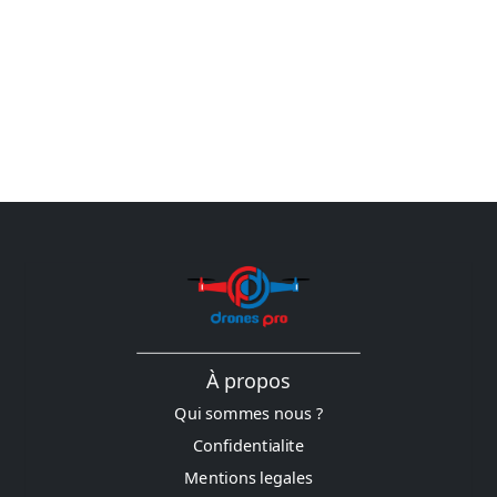
À propos
Qui sommes nous ?
Confidentialite
Mentions legales