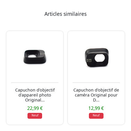
Articles similaires
Capuchon d'objectif
Capuchon d'objectif de
d'appareil photo
caméra Original pour
Original...
D...
22,99 €
12,99 €
Neuf
Neuf