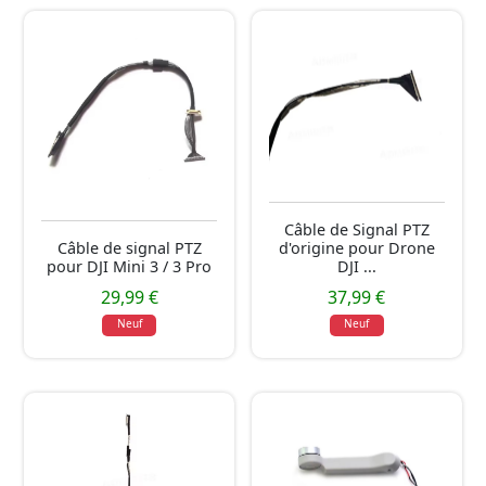
Câble de Signal PTZ
Câble de signal PTZ
d'origine pour Drone
pour DJI Mini 3 / 3 Pro
DJI ...
29,99 €
37,99 €
Neuf
Neuf